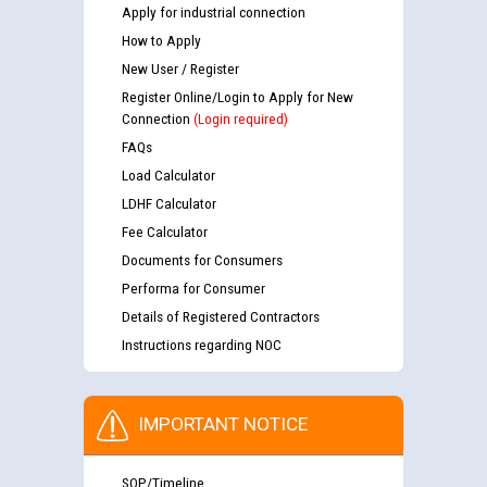
Apply for industrial connection
How to Apply
New User / Register
Register Online/Login to Apply for New
Connection
(Login required)
FAQs
Load Calculator
LDHF Calculator
Fee Calculator
Documents for Consumers
Performa for Consumer
Details of Registered Contractors
Instructions regarding NOC
IMPORTANT NOTICE
SOP/Timeline